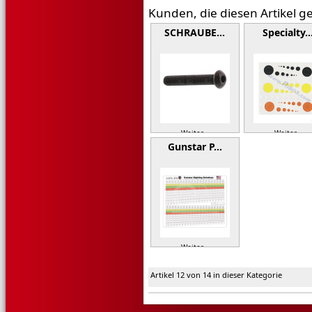
Kunden, die diesen Artikel g
SCHRAUBE…
Specialty
Weiter »
Weiter »
Gunstar P…
Weiter »
Artikel 12 von 14 in dieser Kategorie