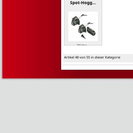
Spot-Hogg…
Weiter »
Artikel 48 von 55 in dieser Kategorie