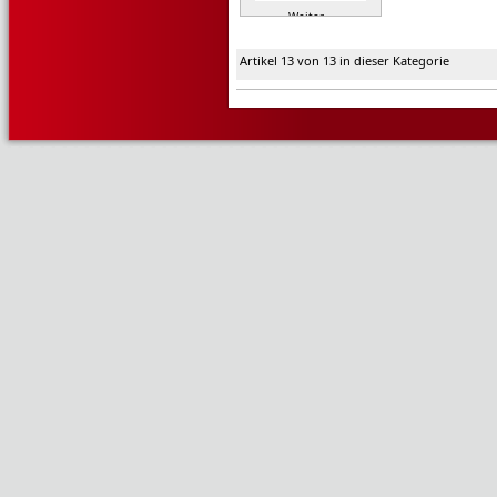
Weiter »
Artikel 13 von 13 in dieser Kategorie