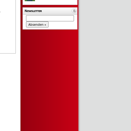
Newsletter
T