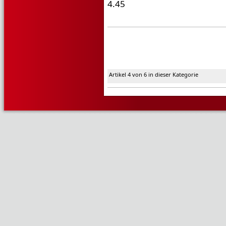
4.45
Artikel 4 von 6 in dieser Kategorie