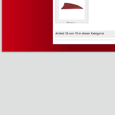
Weiter »
Artikel 18 von 19 in dieser Kategorie