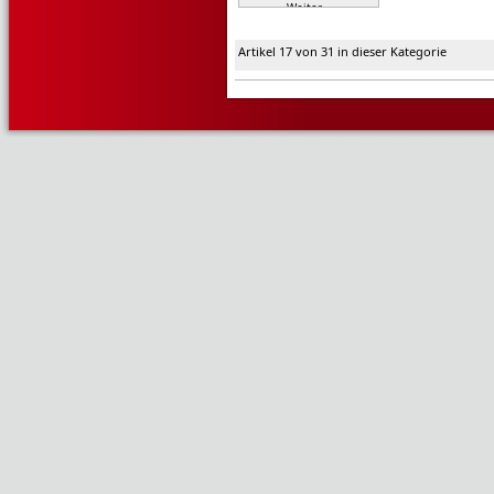
Weiter »
Artikel 17 von 31 in dieser Kategorie