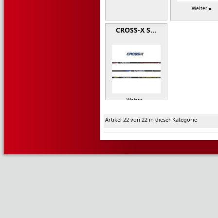
Weiter »
CROSS-X S…
Weiter »
Artikel 22 von 22 in dieser Kategorie