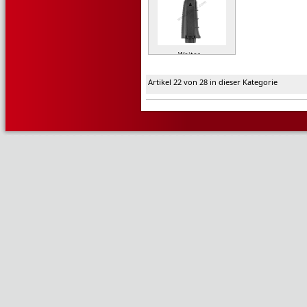
Weiter »
Artikel 22 von 28 in dieser Kategorie