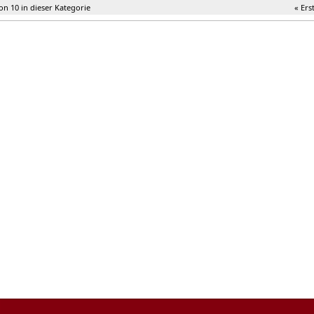
von 10 in dieser Kategorie
« Ers