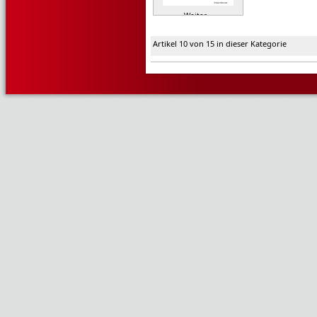
Weiter »
Artikel 10 von 15 in dieser Kategorie