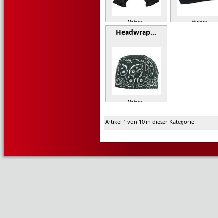
Weiter »
Weiter »
Headwrap…
Weiter »
Artikel 1 von 10 in dieser Kategorie