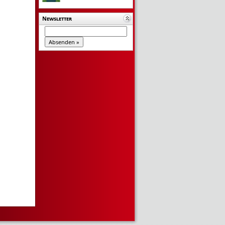
Newsletter