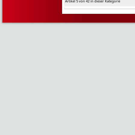
Artikel 5 von 42 in dieser Kategorie