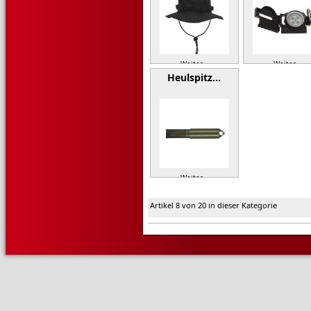
Weiter »
Weiter »
Heulspitz…
Weiter »
Artikel 8 von 20 in dieser Kategorie