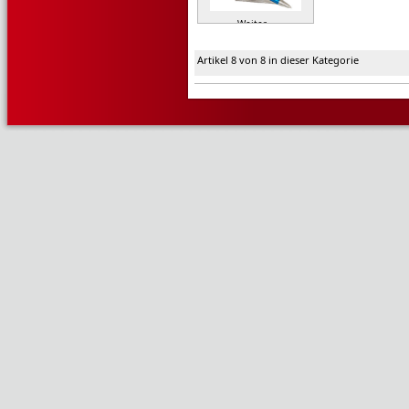
Weiter »
Artikel 8 von 8 in dieser Kategorie