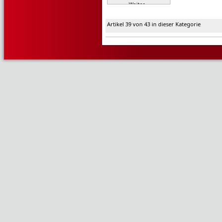
Weiter »
Artikel 39 von 43 in dieser Kategorie