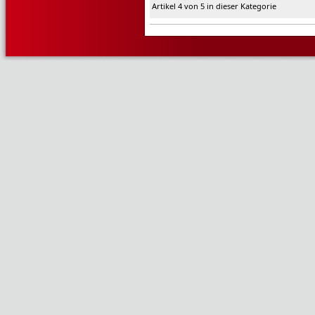
Artikel 4 von 5 in dieser Kategorie