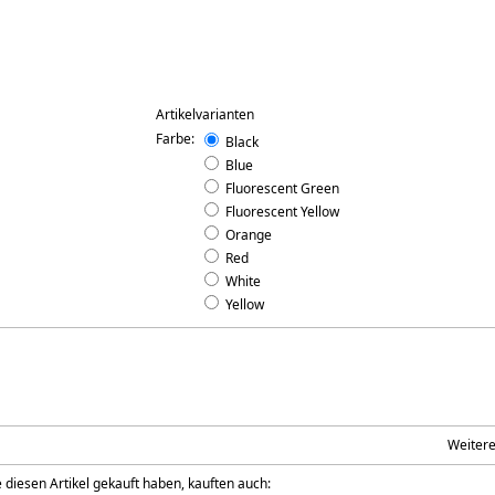
Artikelvarianten
Farbe:
Black
Blue
Fluorescent Green
Fluorescent Yellow
Orange
Red
White
Yellow
Weiter
 diesen Artikel gekauft haben, kauften auch: