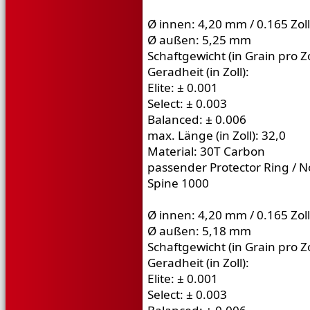
Ø innen: 4,20 mm / 0.165 Zoll
Ø außen: 5,25 mm
Schaftgewicht (in Grain pro Zo
Geradheit (in Zoll):
Elite: ± 0.001
Select: ± 0.003
Balanced: ± 0.006
max. Länge (in Zoll): 32,0
Material: 30T Carbon
passender Protector Ring / N
Spine 1000
Ø innen: 4,20 mm / 0.165 Zoll
Ø außen: 5,18 mm
Schaftgewicht (in Grain pro Zo
Geradheit (in Zoll):
Elite: ± 0.001
Select: ± 0.003