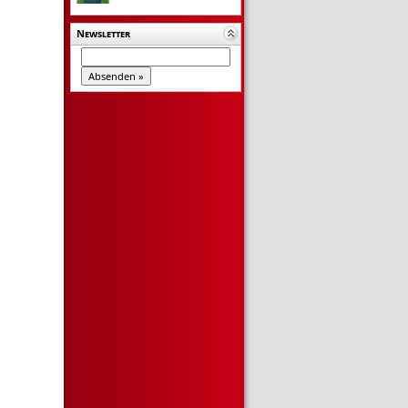
Newsletter