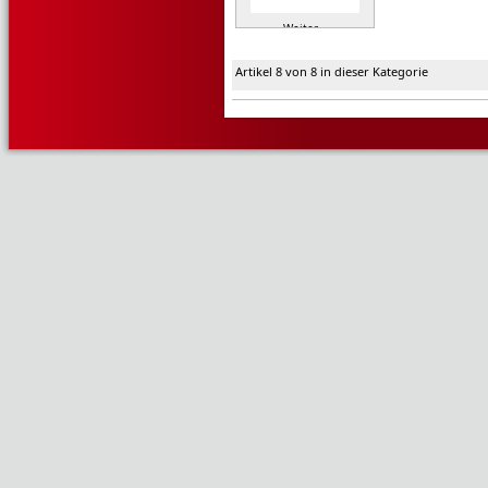
Weiter »
Artikel 8 von 8 in dieser Kategorie